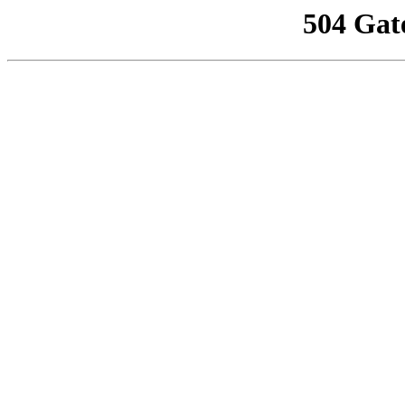
504 Gat